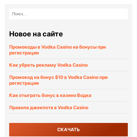
Новое на сайте
Промокоды в Vodka Casino на бонусы при
регистрации
Как убрать рекламу Vodka Casino
Промокод на бонус $10 в Vodka Casino при
регистрации
Как отыграть бонус в казино Водка
Правила джекпота в Vodka Casino
СКАЧАТЬ