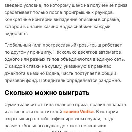
введено условие, по которому шанс на получение приза
срабатывает только после проигрышных раундов.
Конкретные критерии выпадения описаны в справке,
которой в онлайн казино Водка снабжен каждый
видеослот.
Глобальный (или прогрессивный) розыгрыш работает
по другому принципу. Несколько десятков автоматов
одного или разных типов объединяются в единую сеть.
С каждой ставки на сумму, указанную в правилах
джекпота в казино Водка, часть поступает в общий
призовой фонд. Победитель определяется рандомно.
Сколько можно выиграть
Сумма зависит от типа главного приза, правил аппарата
и активности посетителей
казино Vodka
. В истории
азартных игр онлайн зафиксированы случаи, когда
размер «большого куша» достигал нескольких