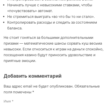
Начинать лучше с невысокими ставками, чтобы
«почувствовать» автомат.
Не стремиться выиграть «во что бы то ни стало».
Контролировать расходы и следить за состоянием
баланса.
Не стоит гоняться за большими дополнительными
призами — математические шансы сорвать куш весьма
невысоки. Если относиться к играм на деньги спокойно,
посещения казино будут приносить удовольствие и
приятные эмоции.
Добавить комментарий
Ваш адрес email не будет опубликован.
Обязательные
поля помечены
*
Имя
*