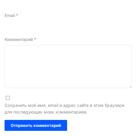
Email
*
Комментарий
*
Сохранить моё имя, email и адрес сайта в этом браузере
для последующих моих комментариев.