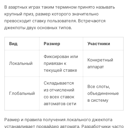
В азартных играх таким термином принято называть
крупный приз, размер которого значительно
превосходит ставку пользователя. Встречаются
джекпоты двух основных типов.
Вид
Размер
Участники
Фиксирован или
Конкретный
Локальный
привязан к
аппарат
текущей ставке
Складывается
Все слоты,
из отчислений
Глобальный
объединенные
со всех ставок
в систему
автоматов сети
Размер и правила получения локального джекпота
устанавливает провайдер автомата. Разработчики часто