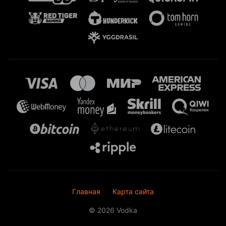
Главная
Карта сайта
© 2026 Vodka