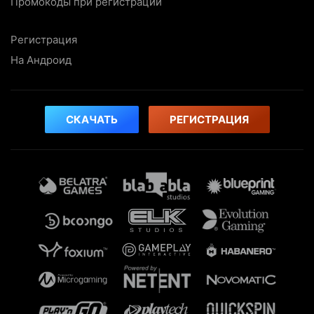
Промокоды при регистрации
Регистрация
На Андроид
СКАЧАТЬ
РЕГИСТРАЦИЯ