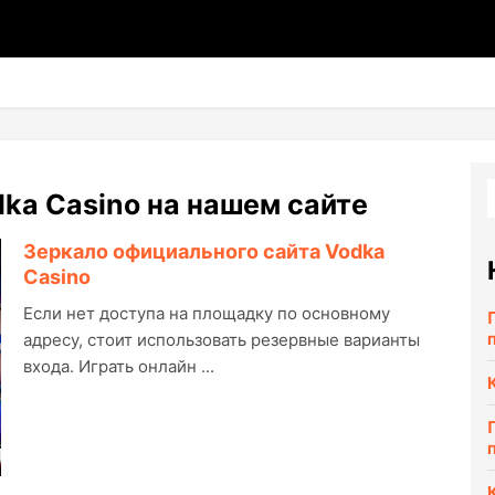
ka Casino на нашем сайте
Зеркало официального сайта Vodka
Casino
Если нет доступа на площадку по основному
адресу, стоит использовать резервные варианты
входа. Играть онлайн ...