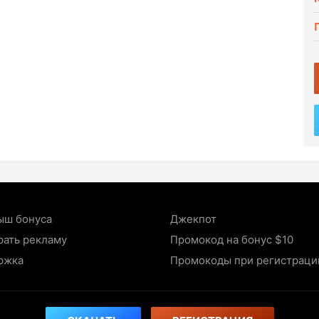
ыш бонуса
Джекпот
рать рекламу
Промокод на бонус $10
ржка
Промокоды при регистраци