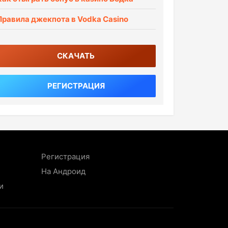
Правила джекпота в Vodka Casino
СКАЧАТЬ
РЕГИСТРАЦИЯ
Регистрация
На Андроид
и